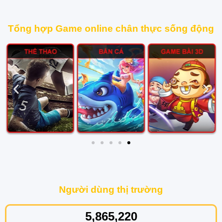
Tổng hợp Game online chân thực sống động
Người dùng thị trường
5,865,220