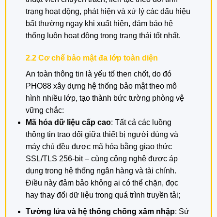
trạng hoạt động, phát hiện và xử lý các dấu hiệu
bất thường ngay khi xuất hiện, đảm bảo hệ
thống luôn hoạt động trong trạng thái tốt nhất.
2.2 Cơ chế bảo mật đa lớp toàn diện
An toàn thông tin là yếu tố then chốt, do đó
PHO88 xây dựng hệ thống bảo mật theo mô
hình nhiều lớp, tạo thành bức tường phòng vệ
vững chắc:
Mã hóa dữ liệu cấp cao
: Tất cả các luồng
thông tin trao đổi giữa thiết bị người dùng và
máy chủ đều được mã hóa bằng giao thức
SSL/TLS 256-bit – cùng công nghệ được áp
dụng trong hệ thống ngân hàng và tài chính.
Điều này đảm bảo không ai có thể chặn, đọc
hay thay đổi dữ liệu trong quá trình truyền tải;
Tường lửa và hệ thống chống xâm nhập
: Sử