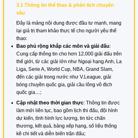
3.1 Thông tin thể thao & phân tích chuyên
sâu
Đây là mảng nội dung được đầu tư mạnh, mang
lại giá trị tham khảo thực tế cho người yêu thể
thao:
Bao phủ rộng khắp các môn và giải đấu
:
Cung cấp thông tin cho hơn 12.000 giải đấu trên
thế giới, từ các giải lớn như Ngoại hạng Anh, La
Liga, Serie A, World Cup, NBA, Grand Slam,
đến các giải trong nước như V.League, giải
bóng chuyền quốc gia, giải cầu lông vô địch
quốc gia…;
Cập nhật theo thời gian thực
: Thông tin được
làm mới liên tục, bao gồm lịch thi đấu, đội hình
dự kiến, tình hình lực lượng, tin tức chấn
thương, kết quả, bảng xếp hạng, số liệu thống
kê chi tiết và diễn biến trận đấu;