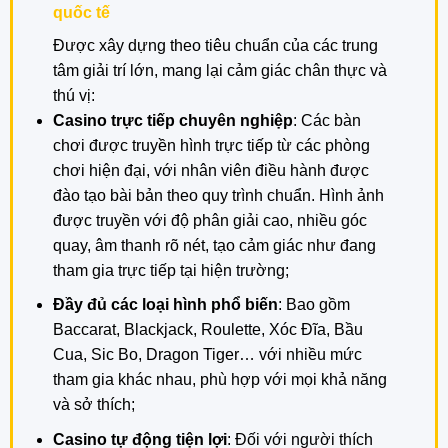
quốc tế
Được xây dựng theo tiêu chuẩn của các trung
tâm giải trí lớn, mang lại cảm giác chân thực và
thú vị:
Casino trực tiếp chuyên nghiệp
: Các bàn
chơi được truyền hình trực tiếp từ các phòng
chơi hiện đại, với nhân viên điều hành được
đào tạo bài bản theo quy trình chuẩn. Hình ảnh
được truyền với độ phân giải cao, nhiều góc
quay, âm thanh rõ nét, tạo cảm giác như đang
tham gia trực tiếp tại hiện trường;
Đầy đủ các loại hình phổ biến
: Bao gồm
Baccarat, Blackjack, Roulette, Xóc Đĩa, Bầu
Cua, Sic Bo, Dragon Tiger… với nhiều mức
tham gia khác nhau, phù hợp với mọi khả năng
và sở thích;
Casino tự động tiện lợi
: Đối với người thích