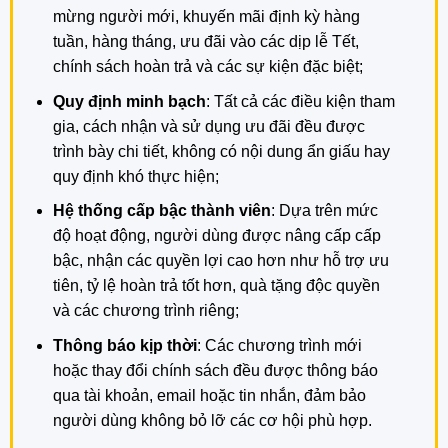
mừng người mới, khuyến mãi định kỳ hàng
tuần, hàng tháng, ưu đãi vào các dịp lễ Tết,
chính sách hoàn trả và các sự kiện đặc biệt;
Quy định minh bạch
: Tất cả các điều kiện tham
gia, cách nhận và sử dụng ưu đãi đều được
trình bày chi tiết, không có nội dung ẩn giấu hay
quy định khó thực hiện;
Hệ thống cấp bậc thành viên
: Dựa trên mức
độ hoạt động, người dùng được nâng cấp cấp
bậc, nhận các quyền lợi cao hơn như hỗ trợ ưu
tiên, tỷ lệ hoàn trả tốt hơn, quà tặng độc quyền
và các chương trình riêng;
Thông báo kịp thời
: Các chương trình mới
hoặc thay đổi chính sách đều được thông báo
qua tài khoản, email hoặc tin nhắn, đảm bảo
người dùng không bỏ lỡ các cơ hội phù hợp.