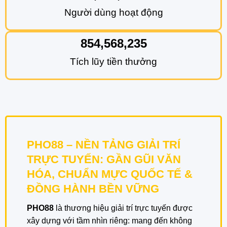
Người dùng hoạt động
854,568,235
Tích lũy tiền thưởng
PHO88 – NỀN TẢNG GIẢI TRÍ
TRỰC TUYẾN: GẦN GŨI VĂN
HÓA, CHUẨN MỰC QUỐC TẾ &
ĐỒNG HÀNH BỀN VỮNG
PHO88
là thương hiệu giải trí trực tuyến được
xây dựng với tầm nhìn riêng: mang đến không