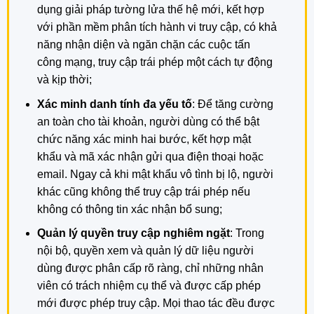
dụng giải pháp tường lửa thế hệ mới, kết hợp
với phần mềm phân tích hành vi truy cập, có khả
năng nhận diện và ngăn chặn các cuộc tấn
công mạng, truy cập trái phép một cách tự động
và kịp thời;
Xác minh danh tính đa yếu tố
: Để tăng cường
an toàn cho tài khoản, người dùng có thể bật
chức năng xác minh hai bước, kết hợp mật
khẩu và mã xác nhận gửi qua điện thoại hoặc
email. Ngay cả khi mật khẩu vô tình bị lộ, người
khác cũng không thể truy cập trái phép nếu
không có thông tin xác nhận bổ sung;
Quản lý quyền truy cập nghiêm ngặt
: Trong
nội bộ, quyền xem và quản lý dữ liệu người
dùng được phân cấp rõ ràng, chỉ những nhân
viên có trách nhiệm cụ thể và được cấp phép
mới được phép truy cập. Mọi thao tác đều được